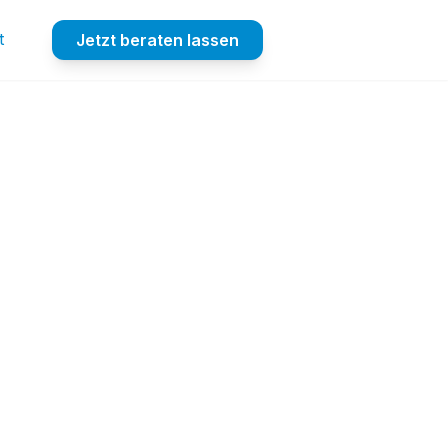
t
Jetzt beraten lassen