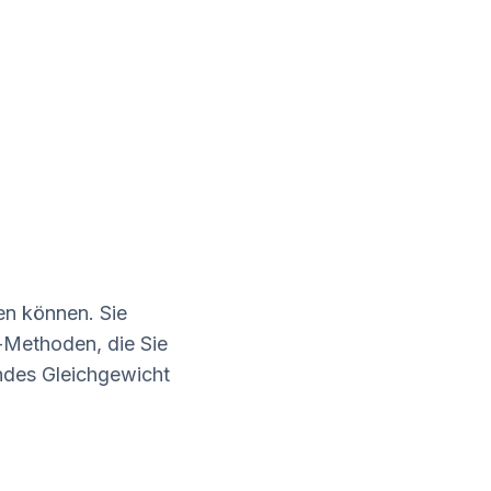
en können. Sie
Methoden, die Sie
sundes Gleichgewicht