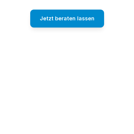
Jetzt beraten lassen