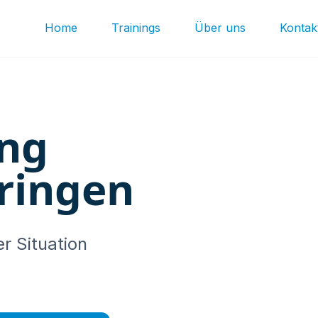
Home
Trainings
Über uns
Kontak
ung
ringen
r Situation